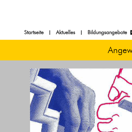
springen
Startseite
Aktuelles
Bildungsangebote
Angew