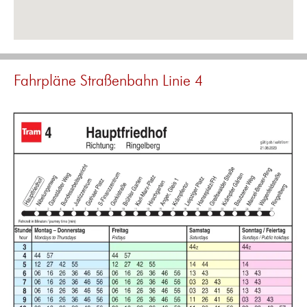
Fahrpläne Straßenbahn Linie 4