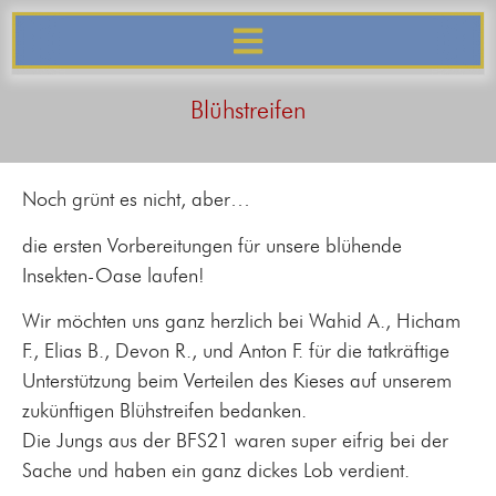
springen
Blühstreifen
Noch grünt es nicht, aber…
die ersten Vorbereitungen für unsere blühende
Insekten-Oase laufen!
Wir möchten uns ganz herzlich bei Wahid A., Hicham
F., Elias B., Devon R., und Anton F. für die tatkräftige
Unterstützung beim Verteilen des Kieses auf unserem
zukünftigen Blühstreifen bedanken.
Die Jungs aus der BFS21 waren super eifrig bei der
Sache und haben ein ganz dickes Lob verdient.