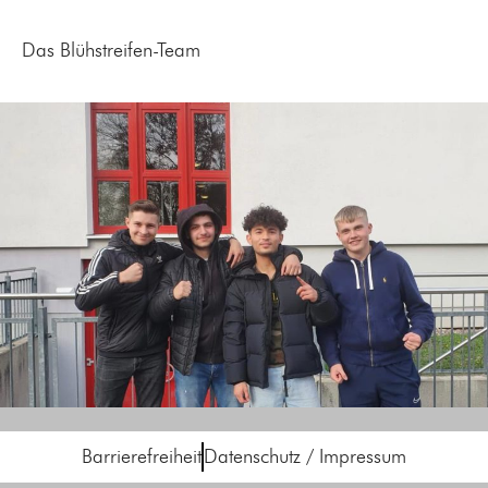
Das Blühstreifen-Team
Barrierefreiheit
Datenschutz / Impressum