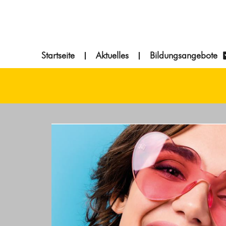
springen
Startseite
Aktuelles
Bildungsangebote