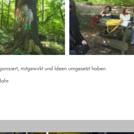
ganisiert, mitgewirkt und Ideen umgesetzt haben.
Jahr.