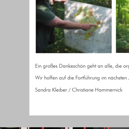
Ein großes Dankeschön geht an alle, die or
Wir hoffen auf die Fortführung im nächsten 
Sandra Kleiber / Christiane Hammernick