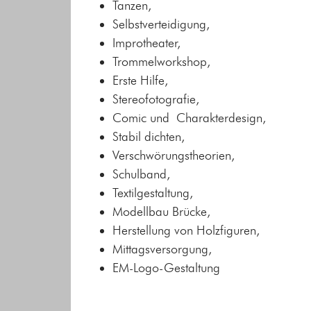
Tanzen,
Selbstverteidigung,
Improtheater,
Trommelworkshop,
Erste Hilfe,
Stereofotografie,
Comic und Charakterdesign,
Stabil dichten,
Verschwörungstheorien,
Schulband,
Textilgestaltung,
Modellbau Brücke,
Herstellung von Holzfiguren,
Mittagsversorgung,
EM-Logo-Gestaltung