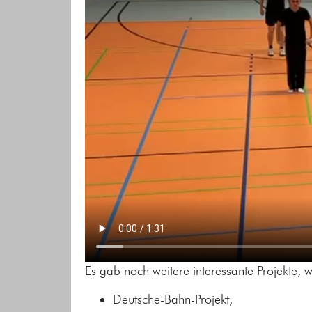
Es gab noch weitere interessante Projekte, 
Deutsche-Bahn-Projekt,