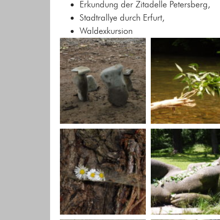
Erkundung der Zitadelle Petersberg,
Stadtrallye durch Erfurt,
Waldexkursion